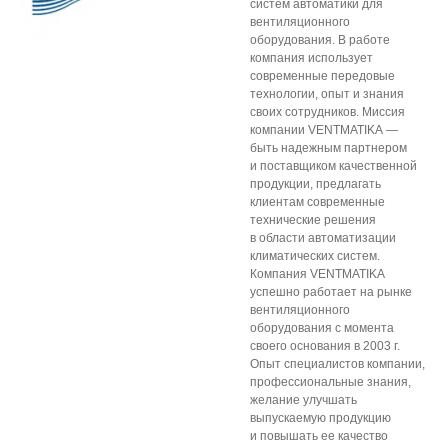
систем автоматики для
вентиляционного
оборудования. В работе
компания использует
современные передовые
технологии, опыт и знания
своих сотрудников. Миссия
компании VENTMATIKA —
быть надежным партнером
и поставщиком качественной
продукции, предлагать
клиентам современные
технические решения
в области автоматизации
климатических систем.
Компания VENTMATIKA
успешно работает на рынке
вентиляционного
оборудования с момента
своего основания в 2003 г.
Опыт специалистов компании,
профессиональные знания,
желание улучшать
выпускаемую продукцию
и повышать ее качество