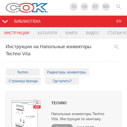
TG
VK
RT
MX
БИБЛИОТЕКА
EN
ИНСТРУКЦИИ
КАТАЛОГИ
КНИГИ
ВИДЕО
СТАТЬИ И
Инструкции на Напольные конвекторы
Techno Vita
Techno
Радиаторы, конвекторы
Страница бренда
Где купить?
TECHNO
Напольные конвекторы Techno
Vita. Инструкция по монтажу.