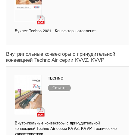
Буклет Techno 2021 - Конвекторы отопления
Внутрипольные конвекторы с принудительной
конвекцией Techno Air серии KVVZ, KVVP
TECHNO
Скачать
Внутрипольные конвекторы с принудительной
конвекцией Techno Air серии KVVZ, KVVP. Технические
характеристики.