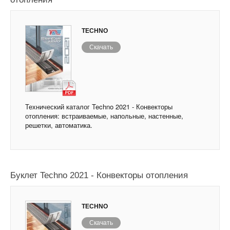
TECHNO
Скачать
Технический каталог Techno 2021 - Конвекторы
отопления: встраиваемые, напольные, настенные,
решетки, автоматика.
Буклет Techno 2021 - Конвекторы отопления
TECHNO
Скачать