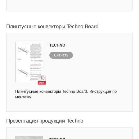
Плинтусные конвекторы Techno Board
TECHNO
Скачать
Плинтусные конвекторы Techno Board. Инструкция по
монтажу.
Презентация продукции Techno