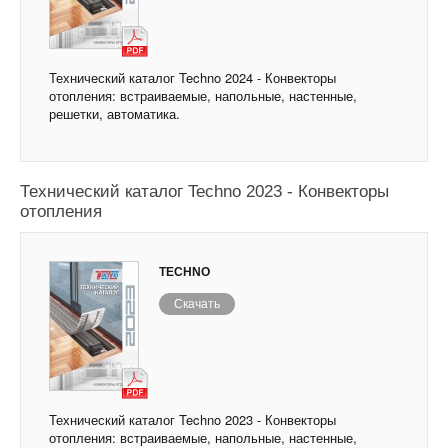
Технический каталог Techno 2024 - Конвекторы
отопления: встраиваемые, напольные, настенные,
решетки, автоматика.
Технический каталог Techno 2023 - Конвекторы
отопления
TECHNO
Скачать
Технический каталог Techno 2023 - Конвекторы
отопления: встраиваемые, напольные, настенные,