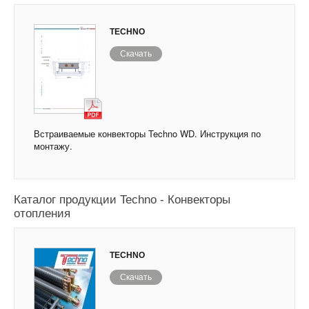
TECHNO
Скачать
Встраиваемые конвекторы Techno WD. Инструкция по
монтажу.
Каталог продукции Techno - Конвекторы
отопления
TECHNO
Скачать