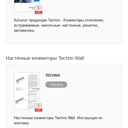
Каталог продукции Techno - Конвекторы отопления:
встраиваемые, напольные, настенные, решетки,
автоматика.
Настенные конвекторы Techno Wall
TECHNO
Скачать
Настенные конвекторы Techno Wall. Инструкция по
монтажу.