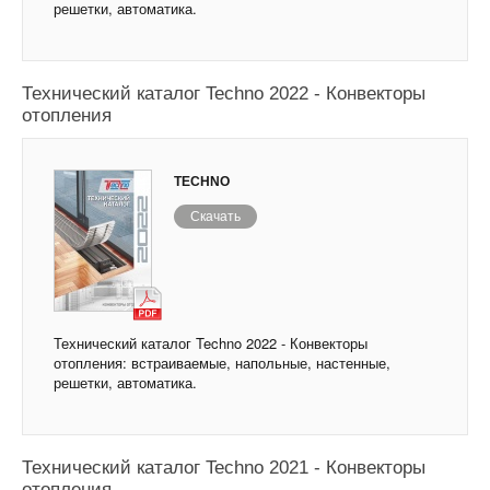
решетки, автоматика.
Технический каталог Techno 2022 - Конвекторы
отопления
TECHNO
Скачать
Технический каталог Techno 2022 - Конвекторы
отопления: встраиваемые, напольные, настенные,
решетки, автоматика.
Технический каталог Techno 2021 - Конвекторы
отопления