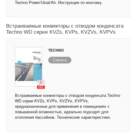
Techno Power/Usial/Air. Инструкция по монтажу.
Встраиваемые конвекторы c отводом конденсата
Techno WD серии KVZs, KVPs, KVZVs, KVPVs
TECHNO
Скачать
Встраиваемые конвекторы c отводом конденсата Techno
WD серии KVZs, KVPs, KVZVs, KVPVs,
предназначенные для применения в помещениях с
повышенной влажностью, идеально подходят для
отопления бассейнов. Технические характеристики.