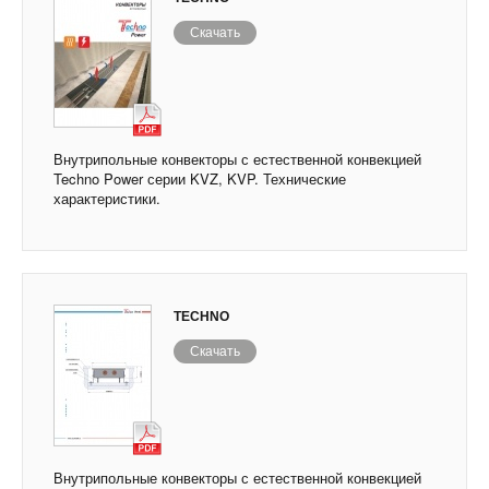
Скачать
Внутрипольные конвекторы с естественной конвекцией
Techno Power серии KVZ, KVP. Технические
характеристики.
TECHNO
Скачать
Внутрипольные конвекторы с естественной конвекцией