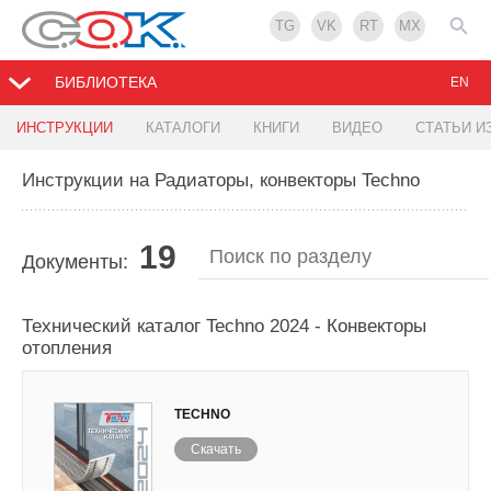
TG
VK
RT
MX
БИБЛИОТЕКА
EN
ИНСТРУКЦИИ
КАТАЛОГИ
КНИГИ
ВИДЕО
СТАТЬИ И
Инструкции на Радиаторы, конвекторы Techno
19
Документы:
Технический каталог Techno 2024 - Конвекторы
отопления
TECHNO
Скачать