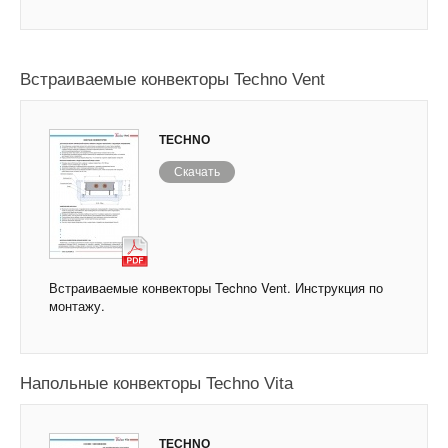
Встраиваемые конвекторы Techno Vent
TECHNO
Скачать
Встраиваемые конвекторы Techno Vent. Инструкция по
монтажу.
Напольные конвекторы Techno Vita
TECHNO