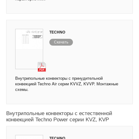
TECHNO
Скачать
Внутрипольные конвекторы с принудительной
конвекцией Techno Air серии KVVZ, KVVP. Монтажные
схемы.
Внутрипольные конвекторы с естественной
конвекцией Techno Power серии KVZ, KVP
TECHNO