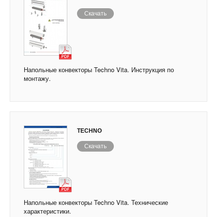
Скачать
Напольные конвекторы Techno Vita. Инструкция по
монтажу.
TECHNO
Скачать
Напольные конвекторы Techno Vita. Технические
характеристики.