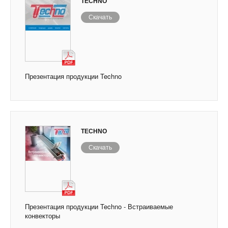
TECHNO
Скачать
Презентация продукции Techno
TECHNO
Скачать
Презентация продукции Techno - Встраиваемые
конвекторы