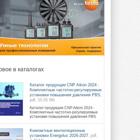
овое в каталогах
Каталог продукции CNP Aikon 2024 -
Комплектные частотно-регулируемые
установки повышения давления PBS.
pdf, 15.55 Mb
Каталог продукции CNP Aikon 2024 -
Комплектные частотно-регулируемые
установки повышения давления PBS
Компактные вентиляционные
установки Energolux 2026-2027.
pdf,