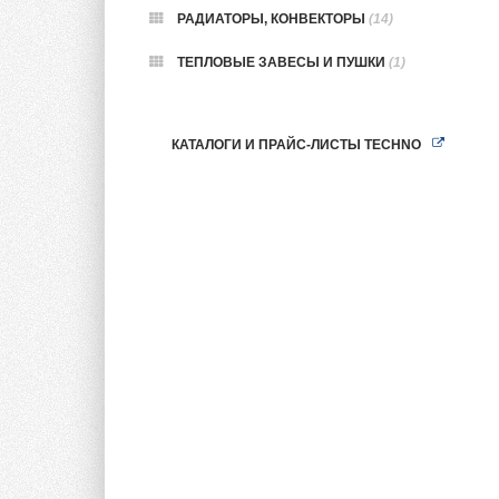
РАДИАТОРЫ, КОНВЕКТОРЫ
(14)
ТЕПЛОВЫЕ ЗАВЕСЫ И ПУШКИ
(1)
КАТАЛОГИ И ПРАЙС-ЛИСТЫ TECHNO