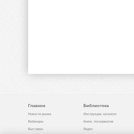
Главное
Библиотека
Новости рынка
Инструкции, каталоги
Вебинары
Книги, технорматив
Выставки
Видео