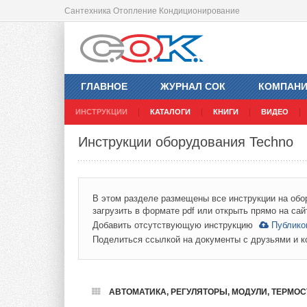
Сантехника Отопление Кондиционирование
ГЛАВНОЕ
ЖУРНАЛ СОК
КОМПАН
ИНСТРУКЦИИ
КАТАЛОГИ
КНИГИ
ВИДЕО
Инструкции оборудования Techno
В этом разделе размещены все инструкции на обо
загрузить в формате pdf или открыть прямо на сай
Добавить отсутствующую инструкцию
Публико
Поделиться ссылкой на документы с друзьями и 
АВТОМАТИКА, РЕГУЛЯТОРЫ, МОДУЛИ, ТЕРМОСТ