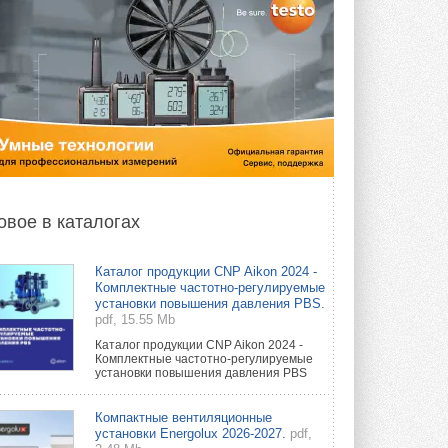
овое в каталогах
Каталог продукции CNP Aikon 2024 -
Комплектные частотно-регулируемые
установки повышения давления PBS.
pdf, 15.55 Mb
Каталог продукции CNP Aikon 2024 -
Комплектные частотно-регулируемые
установки повышения давления PBS
Компактные вентиляционные
установки Energolux 2026-2027.
pdf,