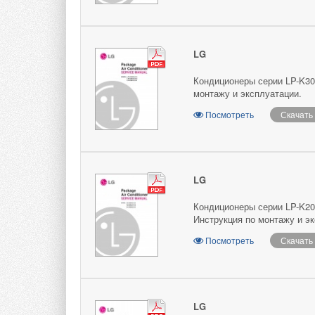
LG
Кондиционеры серии LP-K30
монтажу и эксплуатации.
Посмотреть
Скачать
LG
Кондиционеры серии LP-K20
Инструкция по монтажу и эк
Посмотреть
Скачать
LG