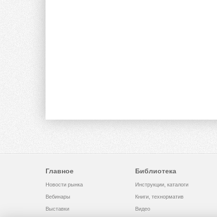
Главное
Библиотека
Новости рынка
Инструкции, каталоги
Вебинары
Книги, технорматив
Выставки
Видео