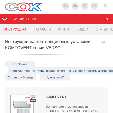
TG
VK
RT
MX
БИБЛИОТЕКА
EN
ИНСТРУКЦИИ
КАТАЛОГИ
КНИГИ
ВИДЕО
СТАТЬИ И
Инструкции на Вентиляционные установки
KOMFOVENT серии VERSO
Komfovent
Вентиляционное оборудование и комплектующие, Системы дымоуда
Страница бренда
Где купить?
KOMFOVENT
Вентиляционные установки
KOMFOVENT серии VERSO S / R