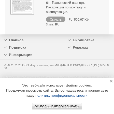
61. Технический паспорт.
Инструкция по монтажу и
эксплуатации.
Скачать
Pdf
500.67 Kb
Язык:
RU
Главное
Библиотека
Подписка
Реклама
Информация
© 2002 - 2026 OOO Издательский дом «МЕДИА ТЕХНОЛОДЖИ» +7 (495) 665-00-
00
×
Этот веб-сайт использует файлы cookies.
Продолжая просмотр сайта, Вы соглашаетесь и принимаете
нашу
политику конфиденциальности
.
ОК. БОЛЬШЕ НЕ ПОКАЗЫВАТЬ.