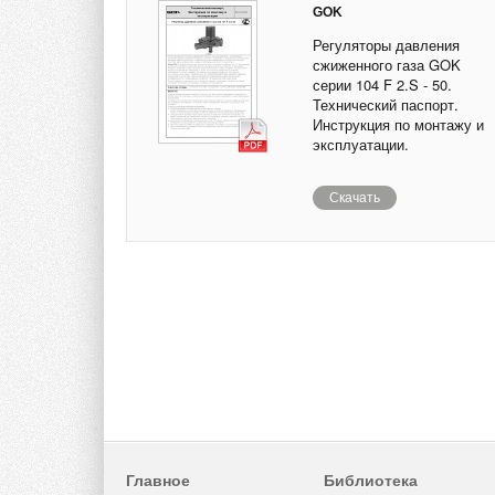
GOK
Регуляторы давления
сжиженного газа GOK
серии 104 F 2.S - 50.
Технический паспорт.
Инструкция по монтажу и
эксплуатации.
Скачать
Главное
Библиотека