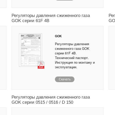
Регуляторы давления сжиженного газа
Ре
GOK серии 61F 4B
GO
GOK
Регуляторы давления
сжиженного газа GOK
серии 61F 4B.
Технический паспорт.
Инструкция по монтажу и
эксплуатации.
Скачать
Регуляторы давления сжиженного газа
GOK серии 0515 / 0516 / D 150