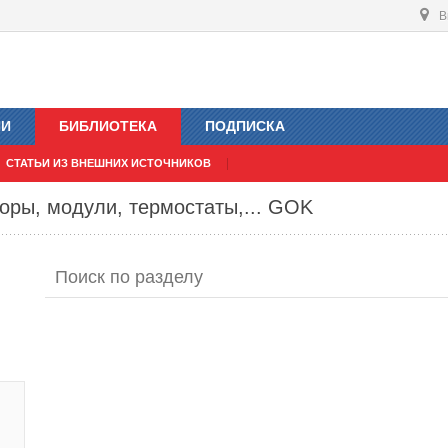
В
ИИ
БИБЛИОТЕКА
ПОДПИСКА
СТАТЬИ ИЗ ВНЕШНИХ ИСТОЧНИКОВ
оры, модули, термостаты,... GOK