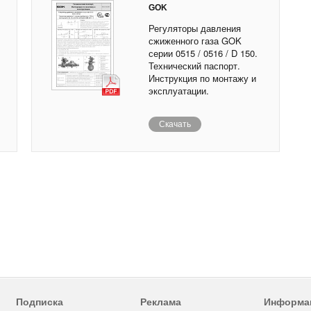
GOK
Регуляторы давления
сжиженного газа GOK
серии 0515 / 0516 / D 150.
Технический паспорт.
Инструкция по монтажу и
эксплуатации.
Скачать
Подписка
Реклама
Информа