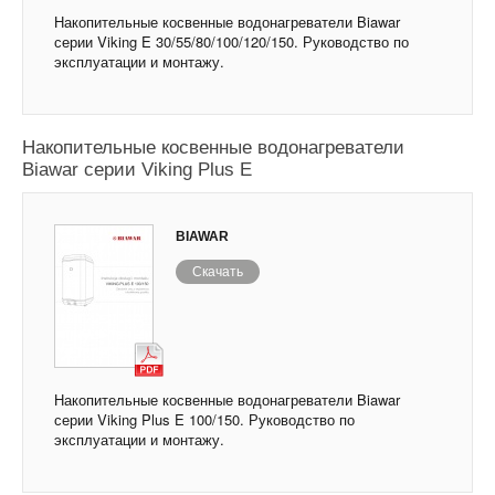
Накопительные косвенные водонагреватели Biawar
серии Viking E 30/55/80/100/120/150. Руководство по
эксплуатации и монтажу.
Накопительные косвенные водонагреватели
Biawar серии Viking Plus E
BIAWAR
Скачать
Накопительные косвенные водонагреватели Biawar
серии Viking Plus E 100/150. Руководство по
эксплуатации и монтажу.