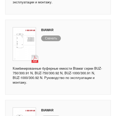
эксплуатации и монтажу.
BIAWAR
Скачать
Комбинированные буферные емкости Biawar серии BUZ-
750/300.91 N, BUZ-750/300.92 N, BUZ-1000/300.91 N,
BUZ-1000/300.92 N. Руководство по эксплуатации и
монтажу.
BIAWAR