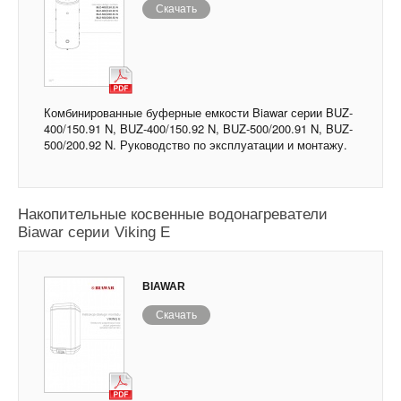
Скачать
Комбинированные буферные емкости Biawar серии BUZ-
400/150.91 N, BUZ-400/150.92 N, BUZ-500/200.91 N, BUZ-
500/200.92 N. Руководство по эксплуатации и монтажу.
Накопительные косвенные водонагреватели
Biawar серии Viking E
BIAWAR
Скачать