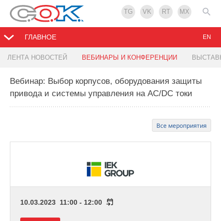
TG
VK
RT
MX
ГЛАВНОЕ
EN
ЛЕНТА НОВОСТЕЙ
ВЕБИНАРЫ И КОНФЕРЕНЦИИ
ВЫСТАВ
Вебинар: Выбор корпусов, оборудования защиты
привода и системы управления на AC/DC токи
Все мероприятия
10.03.2023 11:00 - 12:00