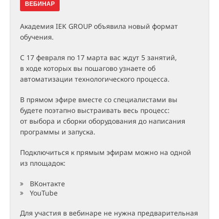
ВЕБИНАР
Академия IEK GROUP объявила новый формат
обучения.
С 17 февраля по 17 марта вас ждут 5 занятий,
в ходе которых вы пошагово узнаете об
автоматизации технологического процесса.
В прямом эфире вместе со специалистами вы
будете поэтапно выстраивать весь процесс:
от выбора и сборки оборудования до написания
программы и запуска.
Подключиться к прямым эфирам можно на одной
из площадок:
ВКонтакте
YouTube
Для участия в вебинаре не нужна предварительная