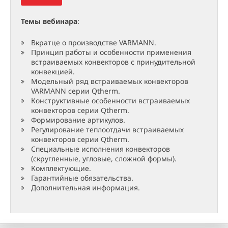
Темы вебинара
:
Вкратце о производстве VARMANN.
Принцип работы и особенности применения
встраиваемых конвекторов с принудительной
конвекцией.
Модельный ряд встраиваемых конвекторов
VARMANN серии Qtherm.
Конструктивные особенности встраиваемых
конвекторов серии Qtherm.
Формирование артикулов.
Регулирование теплоотдачи встраиваемых
конвекторов серии Qtherm.
Специальные исполнения конвекторов
(скругленные, угловые, сложной формы).
Комплектующие.
Гарантийные обязательства.
Дополнительная информация.