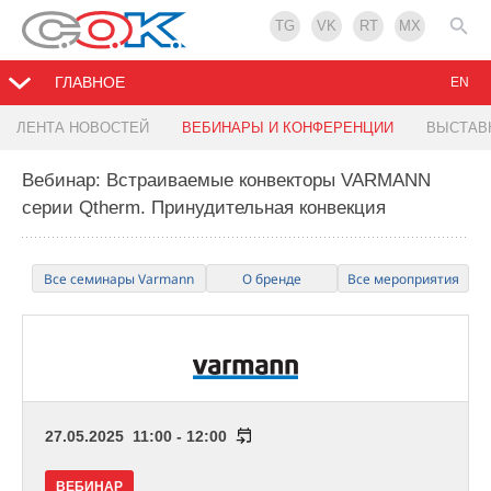
TG
VK
RT
MX
ГЛАВНОЕ
EN
ЛЕНТА НОВОСТЕЙ
ВЕБИНАРЫ И КОНФЕРЕНЦИИ
ВЫСТАВ
Вебинар: Встраиваемые конвекторы VARMANN
серии Qtherm. Принудительная конвекция
Все семинары Varmann
О бренде
Все мероприятия
27.05.2025 11:00 - 12:00
ВЕБИНАР