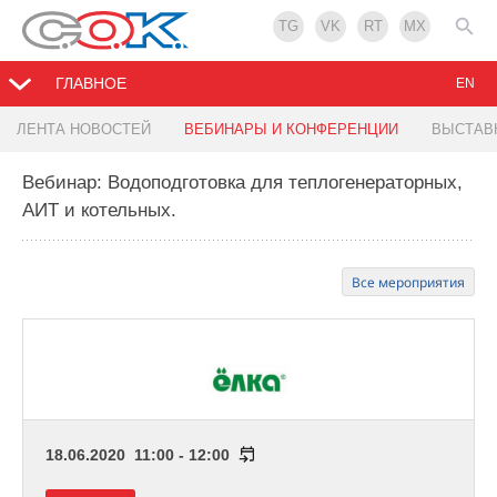
TG
VK
RT
MX
ГЛАВНОЕ
EN
ЛЕНТА НОВОСТЕЙ
ВЕБИНАРЫ И КОНФЕРЕНЦИИ
ВЫСТАВ
Вебинар: Водоподготовка для теплогенераторных,
АИТ и котельных.
Все мероприятия
18.06.2020 11:00 - 12:00