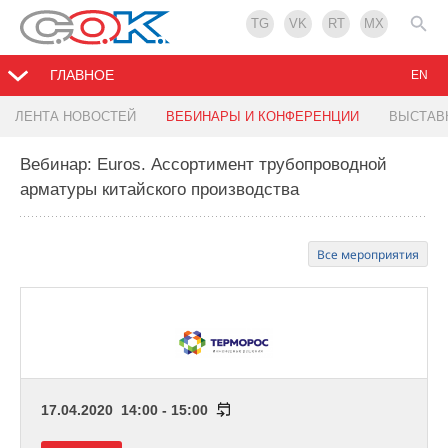
TG
VK
RT
MX
ГЛАВНОЕ
EN
ЛЕНТА НОВОСТЕЙ
ВЕБИНАРЫ И КОНФЕРЕНЦИИ
ВЫСТАВ
Вебинар: Euros. Ассортимент трубопроводной
арматуры китайского производства
Все мероприятия
17.04.2020 14:00 - 15:00