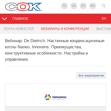
TG
VK
RT
MX
ГЛАВНОЕ
EN
ЛЕНТА НОВОСТЕЙ
ВЕБИНАРЫ И КОНФЕРЕНЦИИ
ВЫСТАВ
Вебинар: De Dietrich. Настенные конденсационные
котлы Naneo, Innovens. Преимущества,
конструктивные особенности. Настройка и
управление.
Все мероприятия