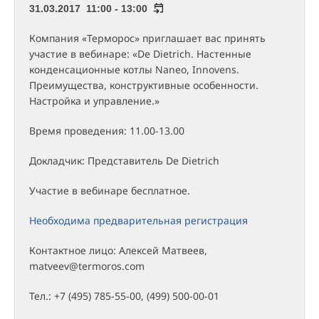
31.03.2017 11:00 - 13:00
Компания «Терморос» приглашает вас принять
участие в вебинаре: «De Dietrich. Настенные
конденсационные котлы Naneo, Innovens.
Преимущества, конструктивные особенности.
Настройка и управление.»
Время проведения: 11.00-13.00
Докладчик: Представитель De Dietrich
Участие в вебинаре бесплатное.
Необходима предварительная регистрация
Контактное лицо: Алексей Матвеев,
matveev@termoros.com
Тел.: +7 (495) 785-55-00, (499) 500-00-01