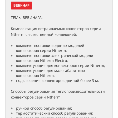
ВЕБИНАР
ТЕМЫ ВЕБИНАРА:
Комплектация встраиваемых конвекторов серии
Ntherm с естественной конвекцией:
комплект поставки водяных моделей
конвекторов серии Ntherm;
комплект поставки электрической модели
конвекторов Ntherm Electro;
комплектующие для конвекторов серии Ntherm;
комплектующие для малогабаритных
конвекторов Ntherm;
подключение конвекторов длиной более 3 м.
Способы регулирования теплопроизводительности
конвекторов серии Ntherm:
ручной способ регулирования;
термостатический способ регулирования;