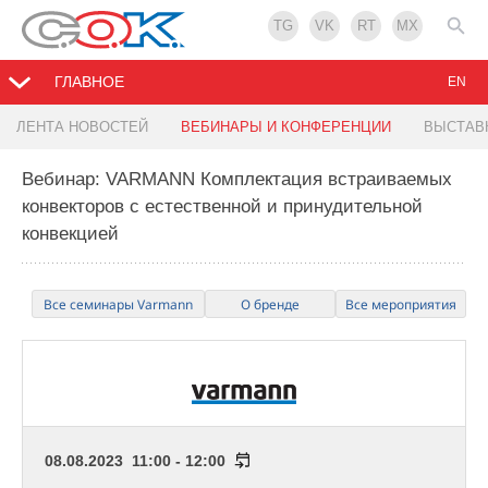
TG
VK
RT
MX
ГЛАВНОЕ
EN
ЛЕНТА НОВОСТЕЙ
ВЕБИНАРЫ И КОНФЕРЕНЦИИ
ВЫСТАВ
Вебинар: VARMANN Комплектация встраиваемых
конвекторов с естественной и принудительной
конвекцией
Все семинары Varmann
О бренде
Все мероприятия
08.08.2023 11:00 - 12:00