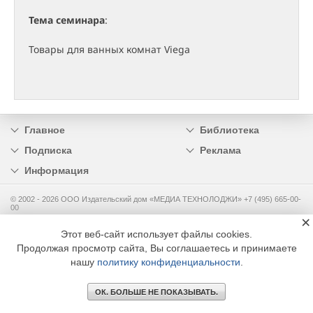
Тема семинара
:
Товары для ванных комнат Viega
Главное
Библиотека
Подписка
Реклама
Информация
© 2002 - 2026 OOO Издательский дом «МЕДИА ТЕХНОЛОДЖИ» +7 (495) 665-00-
00
×
Этот веб-сайт использует файлы cookies.
Продолжая просмотр сайта, Вы соглашаетесь и принимаете
нашу
политику конфиденциальности
.
ОК. БОЛЬШЕ НЕ ПОКАЗЫВАТЬ.