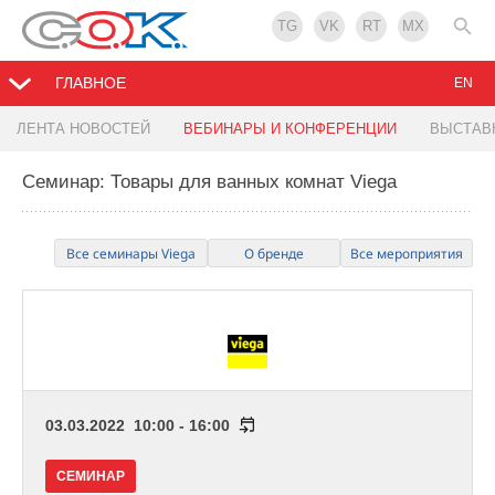
TG
VK
RT
MX
ГЛАВНОЕ
EN
ЛЕНТА НОВОСТЕЙ
ВЕБИНАРЫ И КОНФЕРЕНЦИИ
ВЫСТАВ
Семинар: Товары для ванных комнат Viega
Все семинары Viega
О бренде
Все мероприятия
03.03.2022 10:00 - 16:00
СЕМИНАР