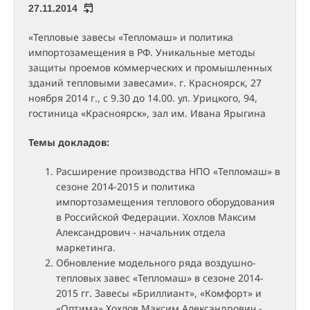
27.11.2014
«Тепловые завесы «Тепломаш» и политика
импортозамещения в РФ. Уникальные методы
защиты проемов коммерческих и промышленных
зданий тепловыми завесами». г. Красноярск, 27
ноября 2014 г., с 9.30 до 14.00. ул. Урицкого, 94,
гостиница «Красноярск», зал им. Ивана Ярыгина
Темы докладов:
Расширение производства НПО «Тепломаш» в
сезоне 2014-2015 и политика
импортозамещения теплового оборудования
в Российской Федерации. Хохлов Максим
Александрович - начальник отдела
маркетинга.
Обновление модельного ряда воздушно-
тепловых завес «Тепломаш» в сезоне 2014-
2015 гг. Завесы «Бриллиант», «Комфорт» и
«Оптима» Хохлов Максим Александрович -