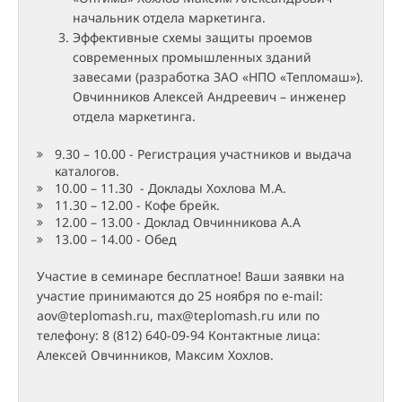
начальник отдела маркетинга.
Эффективные схемы защиты проемов
современных промышленных зданий
завесами (разработка ЗАО «НПО «Тепломаш»).
Овчинников Алексей Андреевич – инженер
отдела маркетинга.
9.30 – 10.00 - Регистрация участников и выдача
каталогов.
10.00 – 11.30 - Доклады Хохлова М.А.
11.30 – 12.00 - Кофе брейк.
12.00 – 13.00 - Доклад Овчинникова А.А
13.00 – 14.00 - Обед
Участие в семинаре бесплатное! Ваши заявки на
участие принимаются до 25 ноября по e-mail:
aov@teplomash.ru, max@teplomash.ru или по
телефону: 8 (812) 640-09-94 Контактные лица:
Алексей Овчинников, Максим Хохлов.