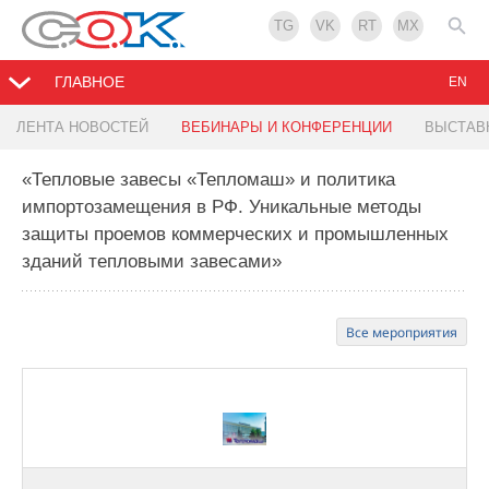
TG
VK
RT
MX
ГЛАВНОЕ
EN
ЛЕНТА НОВОСТЕЙ
ВЕБИНАРЫ И КОНФЕРЕНЦИИ
ВЫСТАВ
«Тепловые завесы «Тепломаш» и политика
импортозамещения в РФ. Уникальные методы
защиты проемов коммерческих и промышленных
зданий тепловыми завесами»
Все мероприятия