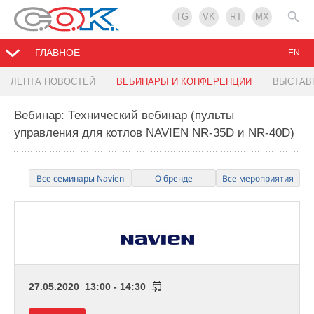
TG
VK
RT
MX
ГЛАВНОЕ
EN
ЛЕНТА НОВОСТЕЙ
ВЕБИНАРЫ И КОНФЕРЕНЦИИ
ВЫСТАВ
Вебинар: Технический вебинар (пульты
управления для котлов NAVIEN NR-35D и NR-40D)
Все семинары Navien
О бренде
Все мероприятия
27.05.2020 13:00 - 14:30