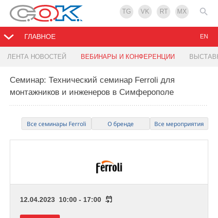
TG
VK
RT
MX
ГЛАВНОЕ
EN
ЛЕНТА НОВОСТЕЙ
ВЕБИНАРЫ И КОНФЕРЕНЦИИ
ВЫСТАВ
Семинар: Технический семинар Ferroli для
монтажников и инженеров в Симферополе
Все семинары Ferroli
О бренде
Все мероприятия
12.04.2023 10:00 - 17:00