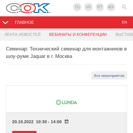
TG
VK
RT
MX
ГЛАВНОЕ
EN
ЛЕНТА НОВОСТЕЙ
ВЕБИНАРЫ И КОНФЕРЕНЦИИ
ВЫСТАВ
Семинар: Технический семинар для монтажников в
шоу-руме Jaquar в г. Москва
Все мероприятия
20.10.2022 10:30 - 14:00