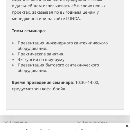
в дальнейшем использовать её в своих новых
проектах, заказывая по выгодным ценам у
менеджеров или на сайте LUNDA.
Темы семинара
:
Презентация инженерного сантехнического
оборудования.
Практические занятия.
Экскурсия по шоу-руму.
Презентация бытового сантехнического
оборудования.
Время проведения семинара
: 10:30–14:00,
предусмотрен кофе-брейк.
Главное
Библиотека
×