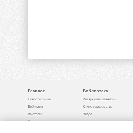
Главное
Библиотека
Новости рынка
Инструкции, каталоги
Вебинары
Книги, технорматив
Выставки
Видео
Помощь