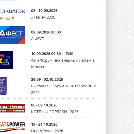
08 - 10.09.2026
ЭкваТэк 2026
08.09.2026 00:00
А-ФЕСТ
10.09.2026 09:30 - 17:30
48-й Форум инженерных систем в
Москве
29.09 - 02.10.2026
Выставка - Форум 100+ TechnoBuild
2026
06 - 09.10.2026
КОТЛЫ И ГОРЕЛКИ - 2026
19 - 21.10.2026
Heat&Power 2026