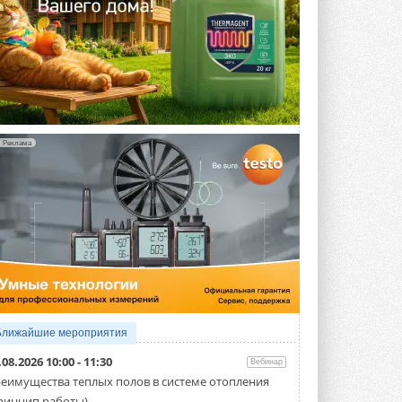
Реклама
Ближайшие мероприятия
.08.2026 10:00 - 11:30
Вебинар
еимущества теплых полов в системе отопления
ринцип работы)