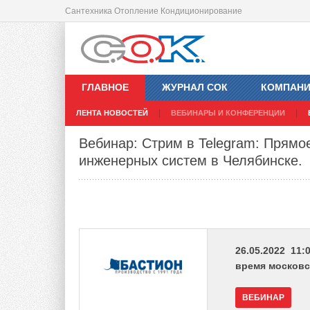
Сантехника Отопление Кондиционирование
ГЛАВНОЕ
ЖУРНАЛ СОК
КОМПАН
ЛЕНТА НОВОСТЕЙ
ВЕБИНАРЫ И КОНФЕРЕНЦИИ
Вебинар: Стрим в Telegram: Прямо
инженерных систем в Челябинске.
26.05.2022 11:0
время московс
ВЕБИНАР