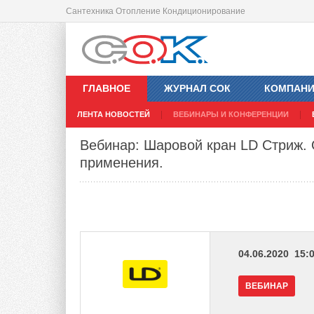
Сантехника Отопление Кондиционирование
ГЛАВНОЕ
ЖУРНАЛ СОК
КОМПАН
ЛЕНТА НОВОСТЕЙ
ВЕБИНАРЫ И КОНФЕРЕНЦИИ
Вебинар: Шаровой кран LD Стриж.
применения.
04.06.2020 15:0
ВЕБИНАР