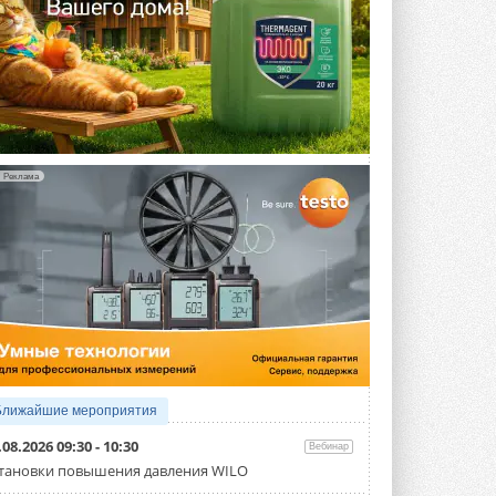
Реклама
Ближайшие мероприятия
.08.2026 09:30 - 10:30
Вебинар
тановки повышения давления WILO