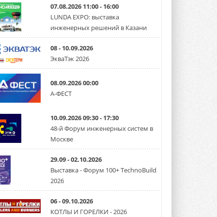
07.08.2026 11:00 - 16:00
LUNDA EXPO: выставка
инженерных решений в Казани
08 - 10.09.2026
ЭкваТэк 2026
08.09.2026 00:00
А-ФЕСТ
10.09.2026 09:30 - 17:30
48-й Форум инженерных систем в
Москве
29.09 - 02.10.2026
Выставка - Форум 100+ TechnoBuild
2026
06 - 09.10.2026
КОТЛЫ И ГОРЕЛКИ - 2026