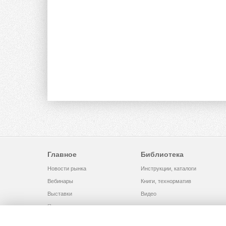
Главное
Библиотека
Новости рынка
Инструкции, каталоги
Вебинары
Книги, технорматив
Выставки
Видео
Помощь