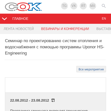
TG
VK
RT
MX
ГЛАВНОЕ
EN
ЛЕНТА НОВОСТЕЙ
ВЕБИНАРЫ И КОНФЕРЕНЦИИ
ВЫСТАВ
Семинар по проектированию систем отопления и
водоснабжения с помощью программы Uponor HS-
Engineering
Все мероприятия
22.08.2012 - 23.08.2012
Программа семинара включает технические