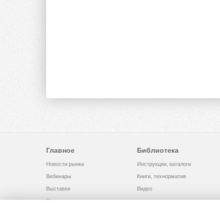
Главное
Библиотека
Новости рынка
Инструкции, каталоги
Вебинары
Книги, технорматив
Выставки
Видео
Помощь