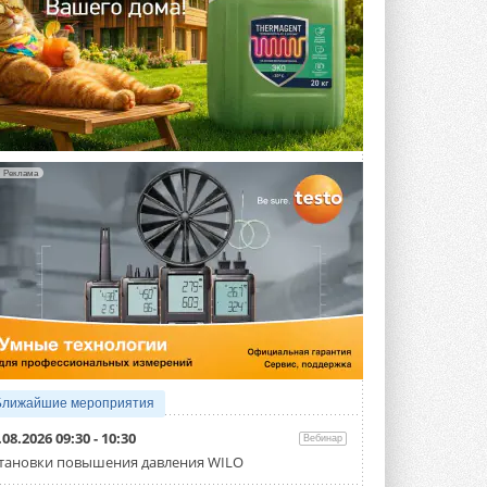
Реклама
Ближайшие мероприятия
.08.2026 09:30 - 10:30
Вебинар
тановки повышения давления WILO