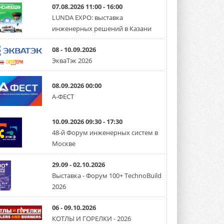
07.08.2026 11:00 - 16:00
LUNDA EXPO: выставка
инженерных решений в Казани
08 - 10.09.2026
ЭкваТэк 2026
08.09.2026 00:00
А-ФЕСТ
10.09.2026 09:30 - 17:30
48-й Форум инженерных систем в
Москве
29.09 - 02.10.2026
Выставка - Форум 100+ TechnoBuild
2026
06 - 09.10.2026
КОТЛЫ И ГОРЕЛКИ - 2026