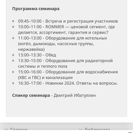
Программа семинара
09:45–10:00 - Встреча и регистрация участников
10:00–11:00 - ROMMER — ценовой сегмент, где
делается, ассортимент, гарантия и сервис?
11:00–13:00 - Оборудование для котельных
(котёл, дымоходы, насосные группы,
нержавейка)
13:00–13:30 - Обед
13:30–15:00 - Оборудование для радиаторной
системы и теплого пола
15:00–16:00 - Оборудование для водоснабжения
(ХВС и ГВС) и канализации
16:30–17:00 - Новинки 2024. Ответы на вопросы.
Спикер семинара
- Дмитрий Ибатуллин
Главное
Библиотека