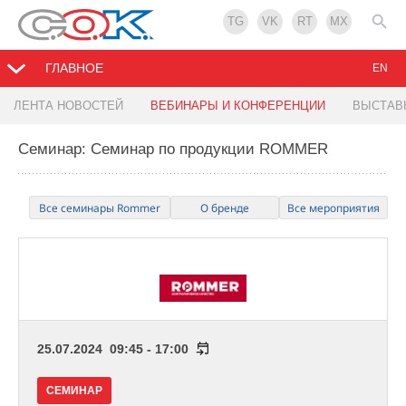
TG
VK
RT
MX
ГЛАВНОЕ
EN
ЛЕНТА НОВОСТЕЙ
ВЕБИНАРЫ И КОНФЕРЕНЦИИ
ВЫСТАВ
Семинар: Семинар по продукции ROMMER
Все семинары Rommer
О бренде
Все мероприятия
25.07.2024 09:45 - 17:00
СЕМИНАР