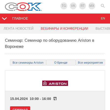
TG
VK
RT
MX
ГЛАВНОЕ
EN
ЛЕНТА НОВОСТЕЙ
ВЕБИНАРЫ И КОНФЕРЕНЦИИ
ВЫСТАВ
Семинар: Семинар по оборудованию Ariston в
Воронеже
Все семинары Ariston
О бренде
Все мероприятия
15.04.2024 10:00 - 16:00