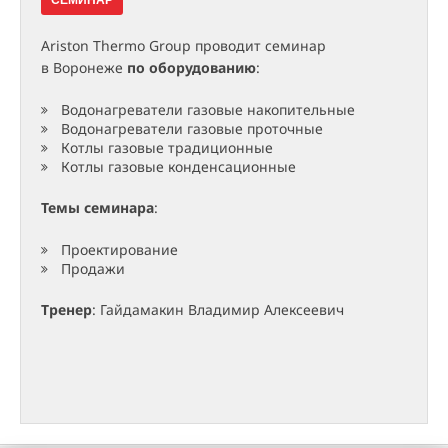
СЕМИНАР
Ariston Thermo Group проводит семинар
в Воронеже
по оборудованию
:
Водонагреватели газовые накопительные
Водонагреватели газовые проточные
Котлы газовые традиционные
Котлы газовые конденсационные
Темы семинара
:
Проектирование
Продажи
Тренер
: Гайдамакин Владимир Алексеевич