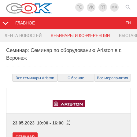
TG
VK
RT
MX
ГЛАВНОЕ
EN
ЛЕНТА НОВОСТЕЙ
ВЕБИНАРЫ И КОНФЕРЕНЦИИ
ВЫСТАВ
Семинар: Семинар по оборудованию Ariston в г.
Воронеж
Все семинары Ariston
О бренде
Все мероприятия
23.05.2023 10:00 - 16:00