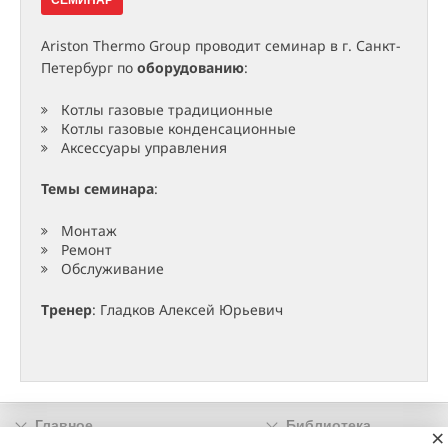
СЕМИНАР
Ariston Thermo Group проводит семинар в г. Санкт-
Петербург по
оборудованию
:
Котлы газовые традиционные
Котлы газовые конденсационные
Аксессуары управления
Темы семинара
:
Монтаж
Ремонт
Обслуживание
Тренер
: Гладков Алексей Юрьевич
Главное
Библиотека
×