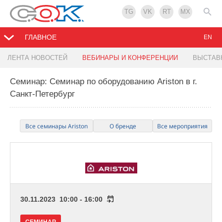
TG
VK
RT
MX
ГЛАВНОЕ
EN
ЛЕНТА НОВОСТЕЙ
ВЕБИНАРЫ И КОНФЕРЕНЦИИ
ВЫСТАВ
Семинар: Семинар по оборудованию Ariston в г.
Санкт-Петербург
Все семинары Ariston
О бренде
Все мероприятия
30.11.2023 10:00 - 16:00