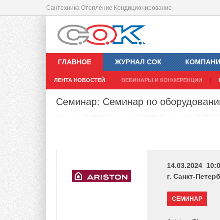
Сантехника Отопление Кондиционирование
ГЛАВНОЕ
ЖУРНАЛ СОК
КОМПАН
ЛЕНТА НОВОСТЕЙ
ВЕБИНАРЫ И КОНФЕРЕНЦИИ
Семинар: Семинар по оборудованию 
14.03.2024 10:0
г. Санкт-Петер
СЕМИНАР