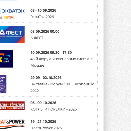
08 - 10.09.2026
ЭкваТэк 2026
08.09.2026 00:00
А-ФЕСТ
10.09.2026 09:30 - 17:30
48-й Форум инженерных систем в
Москве
29.09 - 02.10.2026
Выставка - Форум 100+ TechnoBuild
2026
06 - 09.10.2026
КОТЛЫ И ГОРЕЛКИ - 2026
19 - 21.10.2026
Heat&Power 2026