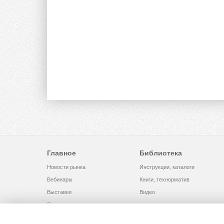
Главное
Библиотека
Новости рынка
Инструкции, каталоги
Вебинары
Книги, технорматив
Выставки
Видео
Помощь