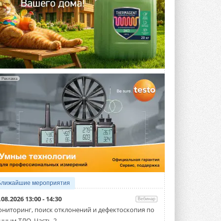
Реклама
Ближайшие мероприятия
.08.2026 13:00 - 14:30
Вебинар
ниторинг, поиск отклонений и дефектоскопия по
нным ТЛО. Часть 2