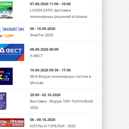
07.08.2026 11:00 - 16:00
LUNDA EXPO: выставка
инженерных решений в Казани
08 - 10.09.2026
ЭкваТэк 2026
08.09.2026 00:00
А-ФЕСТ
10.09.2026 09:30 - 17:30
48-й Форум инженерных систем в
Москве
29.09 - 02.10.2026
Выставка - Форум 100+ TechnoBuild
2026
06 - 09.10.2026
КОТЛЫ И ГОРЕЛКИ - 2026