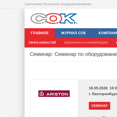
Сантехника Отопление Кондиционирование
ГЛАВНОЕ
ЖУРНАЛ СОК
КОМПАН
ЛЕНТА НОВОСТЕЙ
ВЕБИНАРЫ И КОНФЕРЕНЦИИ
Семинар: Семинар по оборудованию
18.05.2026 10:0
г. Екатеринбур
СЕМИНАР