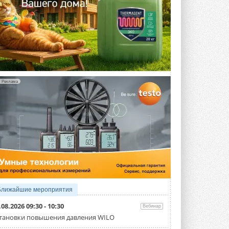
Реклама
Ближайшие мероприятия
.08.2026 09:30 - 10:30
Вебинар
тановки повышения давления WILO