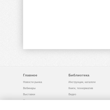
Главное
Библиотека
Новости рынка
Инструкции, каталоги
Вебинары
Книги, технорматив
Выставки
Видео
Помощь