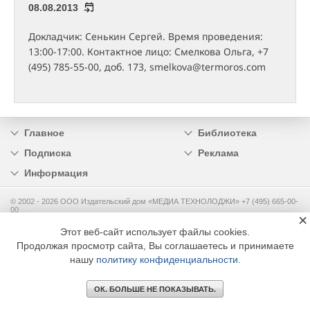
08.08.2013
Докладчик: Сенькин Сергей. Время проведения:
13:00-17:00. Контактное лицо: Смелкова Ольга, +7
(495) 785-55-00, доб. 173, smelkova@termoros.com
Главное
Библиотека
Подписка
Реклама
Информация
© 2002 - 2026 OOO Издательский дом «МЕДИА ТЕХНОЛОДЖИ» +7 (495) 665-00-
00
×
Этот веб-сайт использует файлы cookies.
Продолжая просмотр сайта, Вы соглашаетесь и принимаете
нашу
политику конфиденциальности
.
ОК. БОЛЬШЕ НЕ ПОКАЗЫВАТЬ.