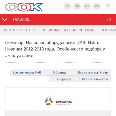
TG
VK
RT
MX
ГЛАВНОЕ
EN
ЛЕНТА НОВОСТЕЙ
ВЕБИНАРЫ И КОНФЕРЕНЦИИ
ВЫСТАВ
Семинар: Насосное оборудование DAB, Halm.
Новинки 2012-2013 года. Особенности подбора и
эксплуатации.
Все семинары DAB
О бренде
Все семинары Halm
О бренде
Все мероприятия