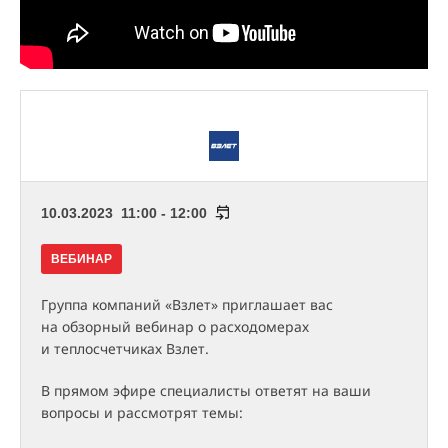
10.03.2023 11:00 - 12:00
ВЕБИНАР
Группа компаний «Взлет» приглашает вас
на обзорный вебинар о расходомерах
и теплосчетчиках Взлет.
В прямом эфире специалисты ответят на ваши
вопросы и рассмотрят темы: