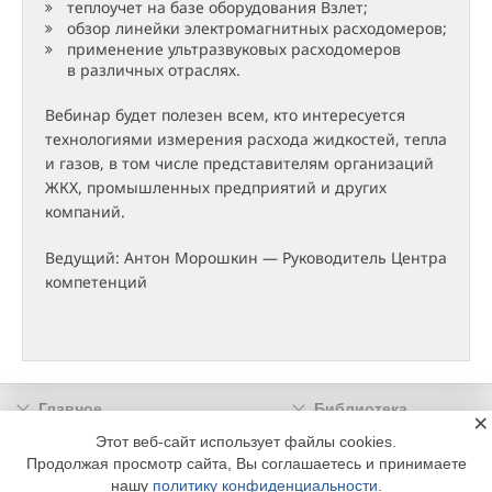
теплоучет на базе оборудования Взлет;
обзор линейки электромагнитных расходомеров;
применение ультразвуковых расходомеров
в различных отраслях.
Вебинар будет полезен всем, кто интересуется
технологиями измерения расхода жидкостей, тепла
и газов, в том числе представителям организаций
ЖКХ, промышленных предприятий и других
компаний.
Ведущий: Антон Морошкин — Руководитель Центра
компетенций
Главное
Библиотека
×
Подписка
Реклама
Этот веб-сайт использует файлы cookies.
Продолжая просмотр сайта, Вы соглашаетесь и принимаете
Информация
нашу
политику конфиденциальности
.