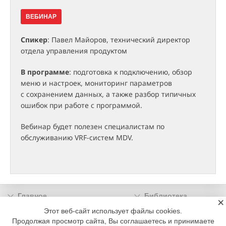
ВЕБИНАР
Спикер
: Павел Майоров, технический директор
отдела управления продуктом
В программе
: подготовка к подключению, обзор
меню и настроек, мониторинг параметров
с сохранением данных, а также разбор типичных
ошибок при работе с программой.
Вебинар будет полезен специалистам по
обслуживанию VRF-систем MDV.
Главное
Библиотека
×
Подписка
Реклама
Этот веб-сайт использует файлы cookies.
Продолжая просмотр сайта, Вы соглашаетесь и принимаете
Информация