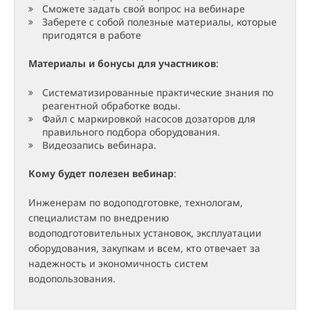
Сможете задать свой вопрос на вебинаре
Заберете с собой полезные материалы, которые
пригодятся в работе
Материалы и бонусы для участников
:
Систематизированные практические знания по
реагентной обработке воды.
Файл с маркировкой насосов дозаторов для
правильного подбора оборудования.
Видеозапись вебинара.
Кому будет полезен вебинар
:
Инженерам по водоподготовке, технологам,
специалистам по внедрению
водоподготовительных установок, эксплуатации
оборудования, закупкам и всем, кто отвечает за
надежность и экономичность систем
водопользования.