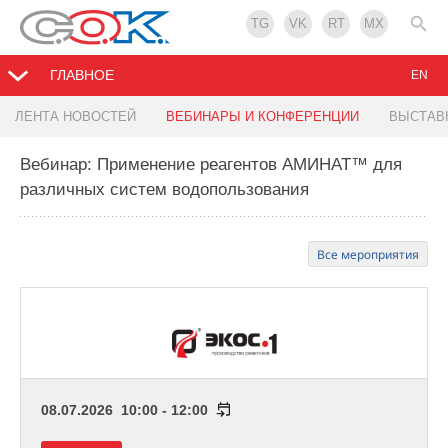
TG
VK
RT
MX
ГЛАВНОЕ
EN
ЛЕНТА НОВОСТЕЙ
ВЕБИНАРЫ И КОНФЕРЕНЦИИ
ВЫСТАВ
Вебинар: Применение реагентов АМИНАТ™ для
различных систем водопользования
Все мероприятия
08.07.2026 10:00 - 12:00