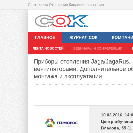
Сантехника Отопление Кондиционирование
ГЛАВНОЕ
ЖУРНАЛ СОК
КОМПАН
ЛЕНТА НОВОСТЕЙ
ВЕБИНАРЫ И КОНФЕРЕНЦИИ
Приборы отопления Jaga/JagaRus.
вентиляторами. Дополнительное о
монтажа и эксплуатации.
10.03.2016 14:0
Центр обучения
Власова, 55 (1 