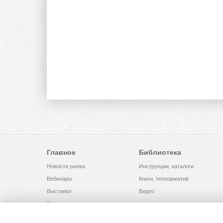
Главное
Библиотека
Новости рынка
Инструкции, каталоги
Вебинары
Книги, технорматив
Выставки
Видео
Помощь