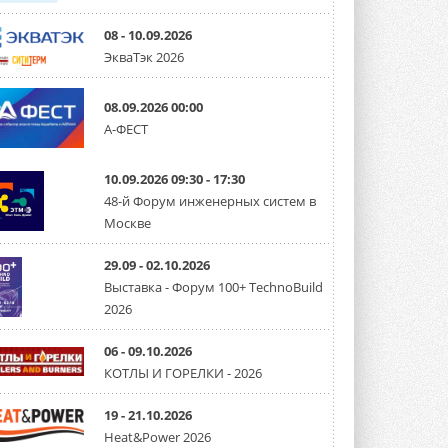
08 - 10.09.2026
ЭкваТэк 2026
08.09.2026 00:00
А-ФЕСТ
10.09.2026 09:30 - 17:30
48-й Форум инженерных систем в
Москве
29.09 - 02.10.2026
Выставка - Форум 100+ TechnoBuild
2026
06 - 09.10.2026
КОТЛЫ И ГОРЕЛКИ - 2026
19 - 21.10.2026
Heat&Power 2026