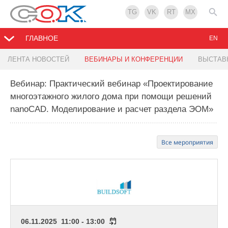
TG
VK
RT
MX
ГЛАВНОЕ
EN
ЛЕНТА НОВОСТЕЙ
ВЕБИНАРЫ И КОНФЕРЕНЦИИ
ВЫСТАВ
Вебинар: Практический вебинар «Проектирование
многоэтажного жилого дома при помощи решений
nanoCAD. Моделирование и расчет раздела ЭОМ»
Все мероприятия
06.11.2025 11:00 - 13:00