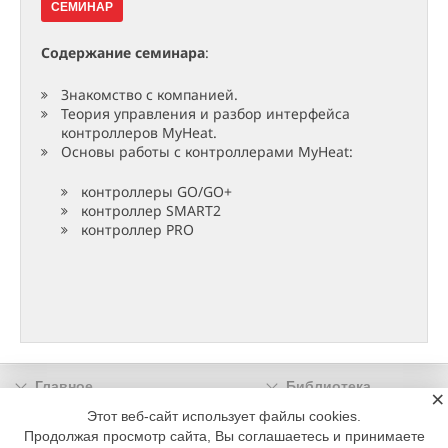
СЕМИНАР
Содержание семинара
:
Знакомство с компанией.
Теория управления и разбор интерфейса
контроллеров MyHeat.
Основы работы с контроллерами MyHeat:
контроллеры GO/GO+
контроллер SMART2
контроллер PRO
Главное
Библиотека
×
Подписка
Реклама
Этот веб-сайт использует файлы cookies.
Продолжая просмотр сайта, Вы соглашаетесь и принимаете
Информация