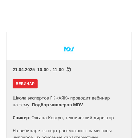
21.04.2025 10:00 - 11:00
ВЕБИНАР
Школа экспертов ГК «АЯК» проводит вебинар
на тему:
Подбор чиллеров MDV.
Спикер
: Оксана Ковтун, технический директор
На вебинаре эксперт рассмотрит с вами типы
чиллеров, их основные характеристики,