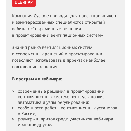
ВЕБИНАР
Компания Cyclone проводит для проектировщиков
и заинтересованных специалистов открытый
вебинар «Современные решения
в проектировании вентиляционных систем»
Знания рынка вентиляционных систем
и современных решений в проектировании
позволяют использовать в проектах наиболее
подходящие решения.
В программе вебинара
:
современные решения в проектировании
вентиляционных систем: вент. установки,
автоматика и узлы регулирования;
особенности работы вентиляционных установок
в России;
розыгрыш призов среди участников вебинара
и многое другое.