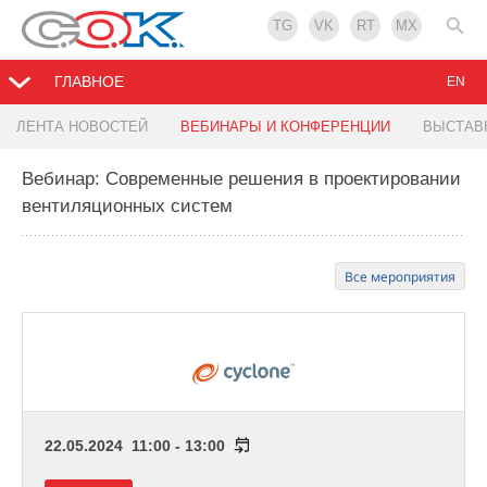
TG
VK
RT
MX
ГЛАВНОЕ
EN
ЛЕНТА НОВОСТЕЙ
ВЕБИНАРЫ И КОНФЕРЕНЦИИ
ВЫСТАВ
Вебинар: Современные решения в проектировании
вентиляционных систем
Все мероприятия
22.05.2024 11:00 - 13:00