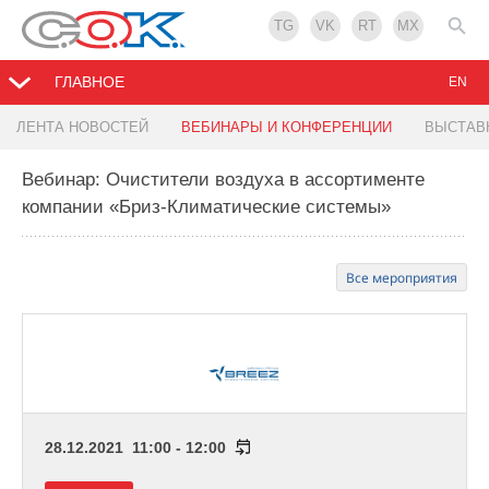
TG
VK
RT
MX
ГЛАВНОЕ
EN
ЛЕНТА НОВОСТЕЙ
ВЕБИНАРЫ И КОНФЕРЕНЦИИ
ВЫСТАВ
Вебинар: Очистители воздуха в ассортименте
компании «Бриз-Климатические системы»
Все мероприятия
28.12.2021 11:00 - 12:00