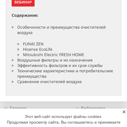
ВЕБИНАР
Содержание:
Особеннности и преимущества очистителей
воздуха
FUNAI ZEN
Hisense EcoLife
Mitsubishi Electric FRESH HOME
Воздушные фильтры и их назначение
Эффективность фильтров и их срок службы
Технические характеристики и потребительские
преимущества
Сравнение очистителей воздуха
Главное
Библиотека
×
Подписка
Реклама
Этот веб-сайт использует файлы cookies.
Продолжая просмотр сайта, Вы соглашаетесь и принимаете
Информация