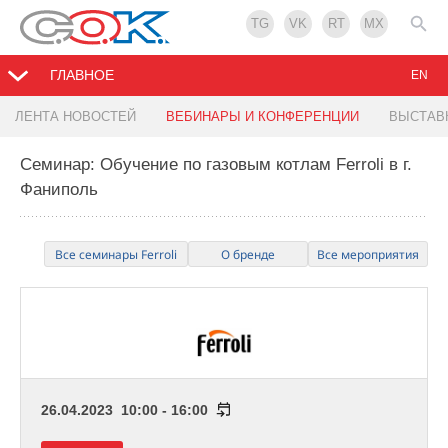
TG
VK
RT
MX
ГЛАВНОЕ
EN
ЛЕНТА НОВОСТЕЙ
ВЕБИНАРЫ И КОНФЕРЕНЦИИ
ВЫСТАВ
Семинар: Обучение по газовым котлам Ferroli в г.
Фаниполь
Все семинары Ferroli
О бренде
Все мероприятия
26.04.2023 10:00 - 16:00