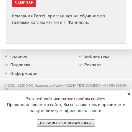
СЕМИНАР
Компания Ferroli приглашает на обучение по
газовым котлам Ferroli в г. Фаниполь.
Главное
Библиотека
Подписка
Реклама
Информация
© 2002 - 2026 OOO Издательский дом «МЕДИА ТЕХНОЛОДЖИ» +7 (495) 665-00-
00
×
Этот веб-сайт использует файлы cookies.
Продолжая просмотр сайта, Вы соглашаетесь и принимаете
нашу
политику конфиденциальности
.
ОК. БОЛЬШЕ НЕ ПОКАЗЫВАТЬ.