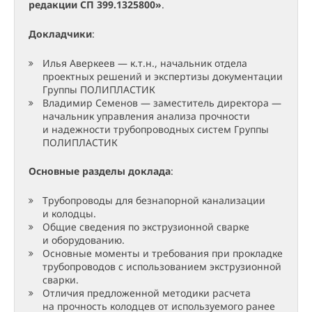
редакции СП 399.1325800»
.
Докладчики
:
Илья Аверкеев — к.т.н., начальник отдела
проектных решений и экспертизы документации
Группы ПОЛИПЛАСТИК
Владимир Семенов — заместитель директора —
начальник управления анализа прочности
и надежности трубопроводных систем Группы
ПОЛИПЛАСТИК
Основные разделы доклада
:
Трубопроводы для безнапорной канализации
и колодцы.
Общие сведения по экструзионной сварке
и оборудованию.
Основные моменты и требования при прокладке
трубопроводов с использованием экструзионной
сварки.
Отличия предложенной методики расчета
на прочность колодцев от используемого ранее