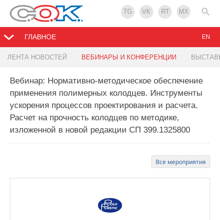
TG
VK
RT
MX
ГЛАВНОЕ
EN
ЛЕНТА НОВОСТЕЙ
ВЕБИНАРЫ И КОНФЕРЕНЦИИ
ВЫСТАВ
Вебинар: Нормативно-методическое обеспечение
применения полимерных колодцев. Инструменты
ускорения процессов проектирования и расчета.
Расчет на прочность колодцев по методике,
изложенной в новой редакции СП 399.1325800
Все мероприятия