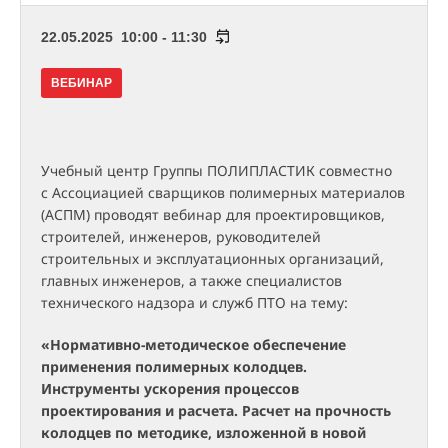
22.05.2025 10:00 - 11:30
ВЕБИНАР
Учебный центр Группы ПОЛИПЛАСТИК совместно
с Ассоциацией сварщиков полимерных материалов
(АСПМ) проводят вебинар для проектировщиков,
строителей, инженеров, руководителей
строительных и эксплуатационных организаций,
главных инженеров, а также специалистов
технического надзора и служб ПТО на тему:
«Нормативно-методическое обеспечение
применения полимерных колодцев.
Инструменты ускорения процессов
проектирования и расчета. Расчет на прочность
колодцев по методике, изложенной в новой