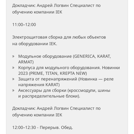
Докладчик: Андрей Логвин Специалист по
обучению компании IEK
11:00–12:00
Электрощитовая сборка для любых объектов
на оборудовании IEK.
Модульное оборудование (GENERICA, KARAT,
ARMAT)
Корпуса для модульного оборудования. Новинки
2023 (PRIME, TITAN, KREPTA NEW)
Защита от перенапряжений (Новинка — реле
напряжения KARAT)
Аксессуары для сборки (кроссмодули, шины
и распределительные блоки).
Докладчик: Андрей Логвин Специалист по
обучению компании IEK
12:00–12:30 - Перерыв. Обед.