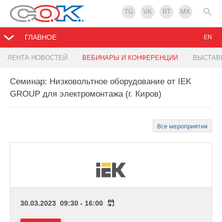
TG
VK
RT
MX
ГЛАВНОЕ
EN
ЛЕНТА НОВОСТЕЙ
ВЕБИНАРЫ И КОНФЕРЕНЦИИ
ВЫСТАВ
Семинар: Низковольтное оборудование от IEK
GROUP для электромонтажа (г. Киров)
Все мероприятия
30.03.2023 09:30 - 16:00