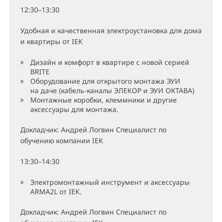
12:30–13:30
Удобная и качественная электроустановка для дома
и квартиры от IEK
Дизайн и комфорт в квартире с новой серией
BRITE
Оборудование для открытого монтажа ЭУИ
на даче (кабель-каналы ЭЛЕКОР и ЭУИ ОКТАВА)
Монтажные коробки, клеммники и другие
аксессуары для монтажа.
Докладчик: Андрей Логвин Специалист по
обучению компании IEK
13:30–14:30
Электромонтажный инструмент и аксессуары
ARMA2L от IEK.
Докладчик: Андрей Логвин Специалист по