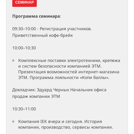
СЕМИНАР
Программа семинара
:
09:30–10:00 - Регистрация участников.
Приветственный кофе-брейк
10:00–10:30
Комплексные поставки электротехники, крепежа
и систем безопасности компанией ЭТМ.
Презентация возможностей интернет-магазина
ЭТМ. Программа лояльности «Копи баллы».
Докладчик: Эдуард Черных Начальник офиса
продаж компании ЭТМ
10:30–11:00
Компания IEK вчера и сегодня. История
компании, производство, сервисы компании.