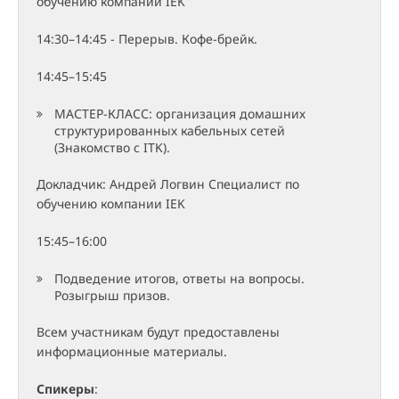
обучению компании IEK
14:30–14:45 - Перерыв. Кофе-брейк.
14:45–15:45
МАСТЕР-КЛАСС: организация домашних
структурированных кабельных сетей
(Знакомство с ITK).
Докладчик: Андрей Логвин Специалист по
обучению компании IEK
15:45–16:00
Подведение итогов, ответы на вопросы.
Розыгрыш призов.
Всем участникам будут предоставлены
информационные материалы.
Спикеры
: