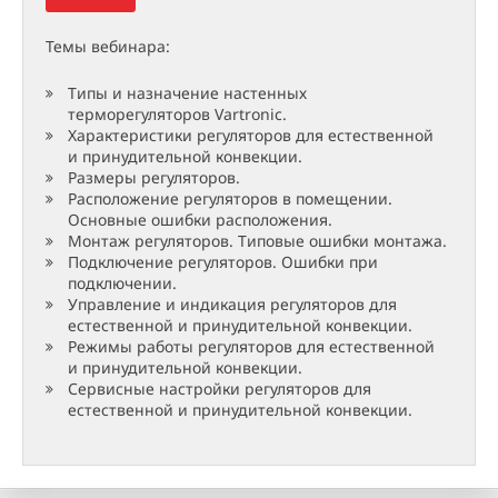
Темы вебинара:
Типы и назначение настенных
терморегуляторов Vartronic.
Характеристики регуляторов для естественной
и принудительной конвекции.
Размеры регуляторов.
Расположение регуляторов в помещении.
Основные ошибки расположения.
Монтаж регуляторов. Типовые ошибки монтажа.
Подключение регуляторов. Ошибки при
подключении.
Управление и индикация регуляторов для
естественной и принудительной конвекции.
Режимы работы регуляторов для естественной
и принудительной конвекции.
Сервисные настройки регуляторов для
естественной и принудительной конвекции.