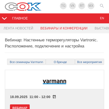
TG
VK
RT
MX
ГЛАВНОЕ
EN
ЛЕНТА НОВОСТЕЙ
ВЕБИНАРЫ И КОНФЕРЕНЦИИ
ВЫСТАВ
Вебинар: Настенные терморегуляторы Vartronic.
Расположение, подключение и настройка
Все семинары Varmann
О бренде
Все мероприятия
18.09.2025 11:00 - 12:00
ВЕБИНАР