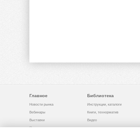
Главное
Библиотека
Новости рынка
Инструкции, каталоги
Вебинары
Книги, технорматив
Выставки
Видео
Помощь