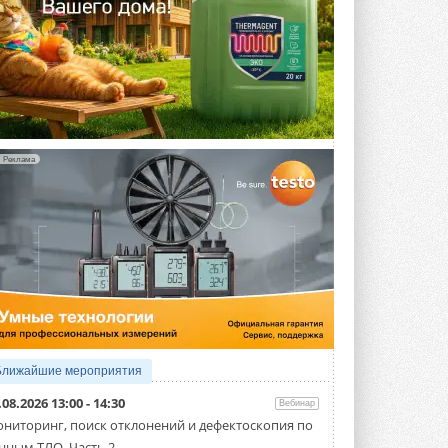
Реклама
Ближайшие мероприятия
.08.2026 13:00 - 14:30
Вебинар
ниторинг, поиск отклонений и дефектоскопия по
нным ТЛО. Часть 2