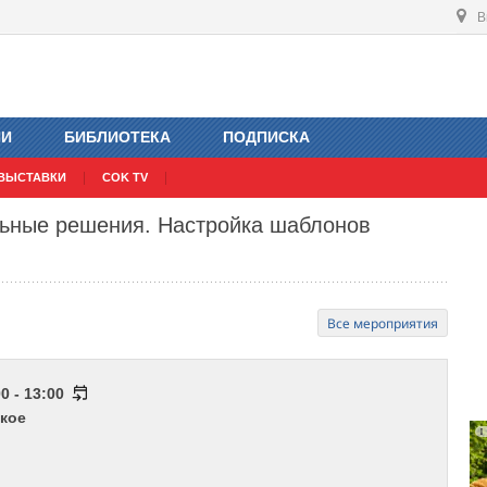
В
ИИ
БИБЛИОТЕКА
ПОДПИСКА
ВЫСТАВКИ
COK TV
льные решения. Настройка шаблонов
Все мероприятия
0 - 13:00
кое