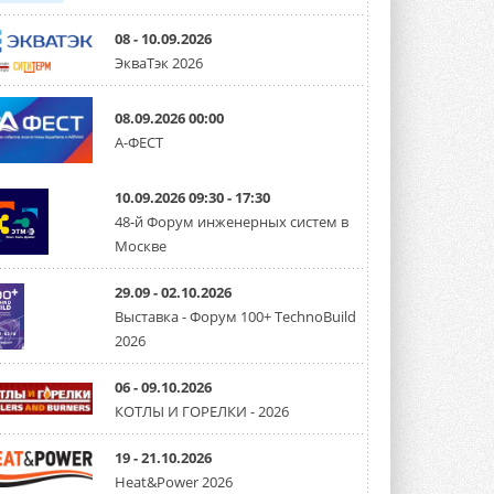
08 - 10.09.2026
ЭкваТэк 2026
08.09.2026 00:00
А-ФЕСТ
10.09.2026 09:30 - 17:30
48-й Форум инженерных систем в
Москве
29.09 - 02.10.2026
Выставка - Форум 100+ TechnoBuild
2026
06 - 09.10.2026
КОТЛЫ И ГОРЕЛКИ - 2026
19 - 21.10.2026
Heat&Power 2026