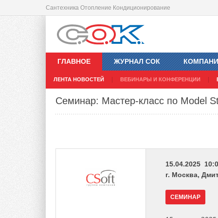
Сантехника Отопление Кондиционирование
ГЛАВНОЕ
ЖУРНАЛ СОК
КОМПАН
ЛЕНТА НОВОСТЕЙ
ВЕБИНАРЫ И КОНФЕРЕНЦИИ
Семинар: Мастер-класс по Model S
15.04.2025 10:0
г. Москва, Дми
СЕМИНАР