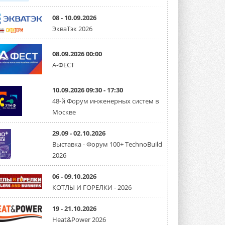
08 - 10.09.2026
ЭкваТэк 2026
08.09.2026 00:00
А-ФЕСТ
10.09.2026 09:30 - 17:30
48-й Форум инженерных систем в
Москве
29.09 - 02.10.2026
Выставка - Форум 100+ TechnoBuild
2026
06 - 09.10.2026
КОТЛЫ И ГОРЕЛКИ - 2026
19 - 21.10.2026
Heat&Power 2026