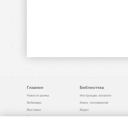
Главное
Библиотека
Новости рынка
Инструкции, каталоги
Вебинары
Книги, технорматив
Выставки
Видео
Помощь