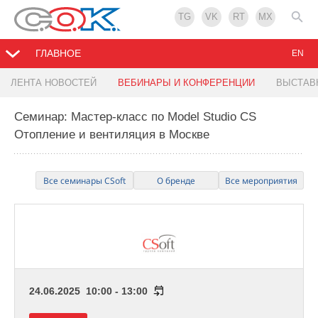
TG
VK
RT
MX
ГЛАВНОЕ
EN
ЛЕНТА НОВОСТЕЙ
ВЕБИНАРЫ И КОНФЕРЕНЦИИ
ВЫСТАВ
Семинар: Мастер-класс по Model Studio CS
Отопление и вентиляция в Москве
Все семинары CSoft
О бренде
Все мероприятия
24.06.2025 10:00 - 13:00