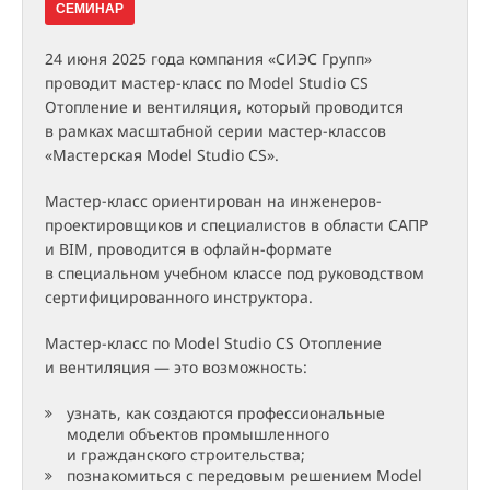
СЕМИНАР
24 июня 2025 года компания «СИЭС Групп»
проводит мастер-класс по Model Studio CS
Отопление и вентиляция, который проводится
в рамках масштабной серии мастер-классов
«Мастерская Model Studio CS».
Мастер-класс ориентирован на инженеров-
проектировщиков и специалистов в области САПР
и BIM, проводится в офлайн-формате
в специальном учебном классе под руководством
сертифицированного инструктора.
Мастер-класс по Model Studio CS Отопление
и вентиляция — это возможность:
узнать, как создаются профессиональные
модели объектов промышленного
и гражданского строительства;
познакомиться с передовым решением Model