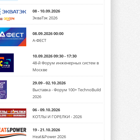
08 - 10.09.2026
ЭкваТэк 2026
08.09.2026 00:00
А-ФЕСТ
10.09.2026 09:30 - 17:30
48-й Форум инженерных систем в
Москве
29.09 - 02.10.2026
Выставка - Форум 100+ TechnoBuild
2026
06 - 09.10.2026
КОТЛЫ И ГОРЕЛКИ - 2026
19 - 21.10.2026
Heat&Power 2026