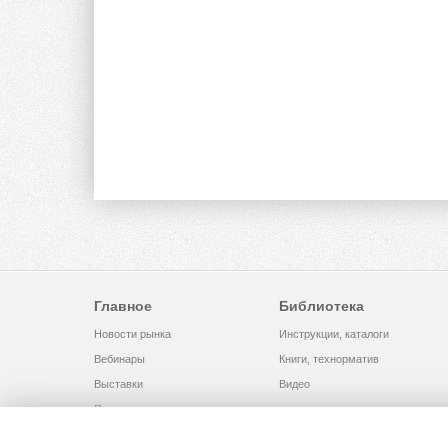
Главное
Библиотека
Новости рынка
Инструкции, каталоги
Вебинары
Книги, технорматив
Выставки
Видео
Помощь