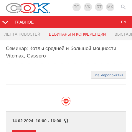
TG
VK
RT
MX
ГЛАВНОЕ
EN
ЛЕНТА НОВОСТЕЙ
ВЕБИНАРЫ И КОНФЕРЕНЦИИ
ВЫСТАВ
Семинар: Котлы средней и большой мощности
Vitomax, Gassero
Все мероприятия
14.02.2024 10:00 - 16:00