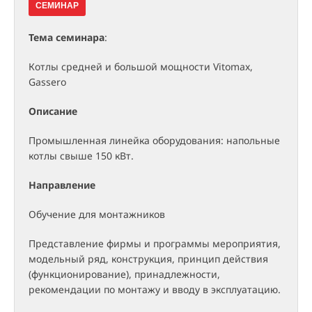
СЕМИНАР
Тема семинара
:
Котлы средней и большой мощности Vitomax,
Gassero
Описание
Промышленная линейка оборудования: напольные
котлы свыше 150 кВт.
Направление
Обучение для монтажников
Представление фирмы и программы мероприятия,
модельный ряд, конструкция, принцип действия
(функционирование), принадлежности,
рекомендации по монтажу и вводу в эксплуатацию.