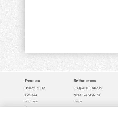
Главное
Библиотека
Новости рынка
Инструкции, каталоги
Вебинары
Книги, технорматив
Выставки
Видео
Помощь