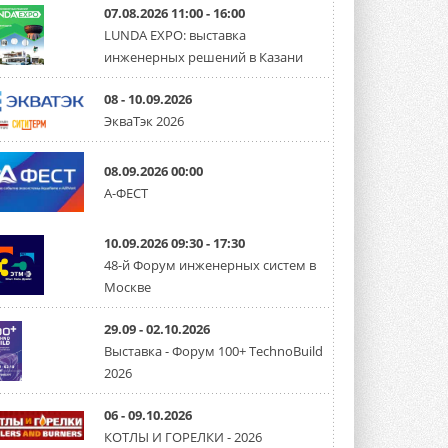
07.08.2026 11:00 - 16:00
LUNDA EXPO: выставка
инженерных решений в Казани
08 - 10.09.2026
ЭкваТэк 2026
08.09.2026 00:00
А-ФЕСТ
10.09.2026 09:30 - 17:30
48-й Форум инженерных систем в
Москве
29.09 - 02.10.2026
Выставка - Форум 100+ TechnoBuild
2026
06 - 09.10.2026
КОТЛЫ И ГОРЕЛКИ - 2026