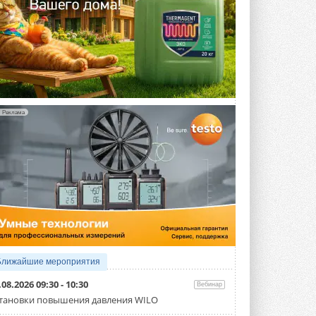
Реклама
Ближайшие мероприятия
.08.2026 09:30 - 10:30
Вебинар
тановки повышения давления WILO