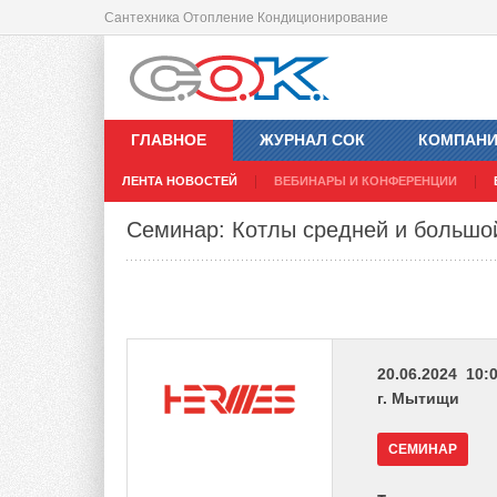
Сантехника Отопление Кондиционирование
ГЛАВНОЕ
ЖУРНАЛ СОК
КОМПАН
ЛЕНТА НОВОСТЕЙ
ВЕБИНАРЫ И КОНФЕРЕНЦИИ
Семинар: Котлы средней и большо
20.06.2024 10:0
г. Мытищи
СЕМИНАР